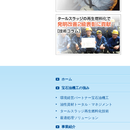
ホーム
宝石油機工の強み
環境経営パートナー宝石油機工
油性資材トータル・マネジメント
タールスラッジ再生燃料化技術
最適処理ソリューション
事業紹介