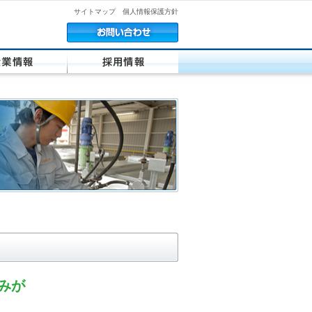
サイトマップ
個人情報保護方針
みが