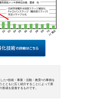
とした<技術・事業・活動・教育>の事例を
うとともに広く紹介することによって新
の形成を促進するものです。